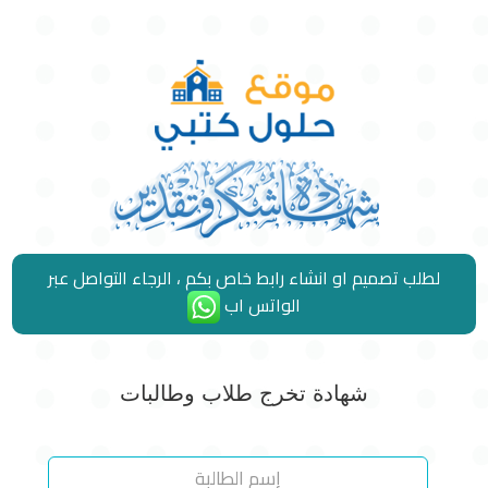
لطلب تصميم او انشاء رابط خاص بكم ، الرجاء التواصل عبر
الواتس اب
شهادة تخرج طلاب وطالبات