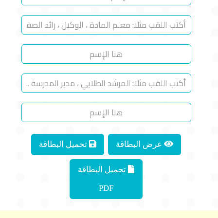
عرض البطاقة
تحميل البطاقة
تحميل البطاقة
PDF