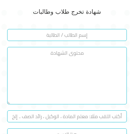
شهادة تخرج طلاب وطالبات