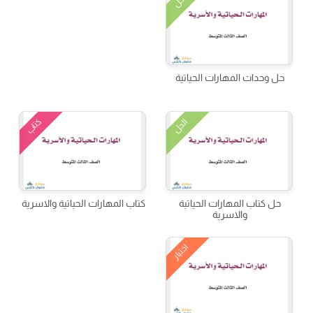
الحل
حل وحدات المهارات الحياتية
كتاب
الحل
حل كتاب المهارات الحياتية
كتاب المهارات الحياتية والاسرية
والاسرية
اختبار