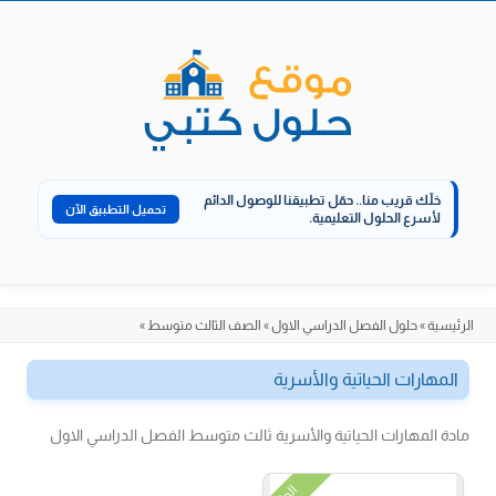
الانتقال
إلى
المحتوى
خلّك قريب منا..
حمّل تطبيقنا للوصول الدائم
تحميل التطبيق الآن
لأسرع الحلول التعليمية.
الرئيسية
»
حلول الفصل الدراسي الاول
»
الصف الثالث متوسط
»
المهارات الحياتية والأسرية
مادة المهارات الحياتية والأسرية ثالث متوسط الفصل الدراسي الاول