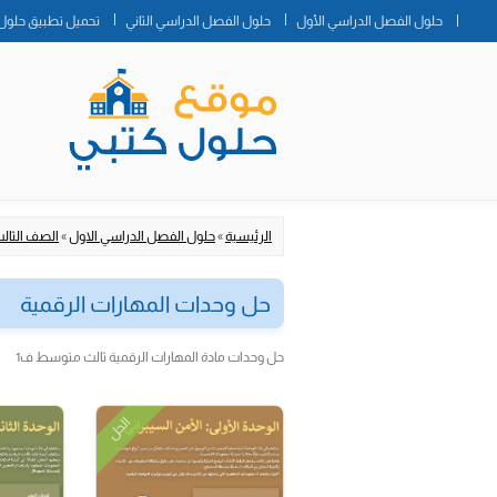
حلول الفصل الدراسي الأول
حلول الفصل الدراسي الثاني
تحميل تطبيق حلول 
الرئيسية
»
حلول الفصل الدراسي الاول
»
الصف الثا
حل وحدات المهارات الرقمية
حل وحدات مادة المهارات الرقمية ثالث متوسط ف1
الحل