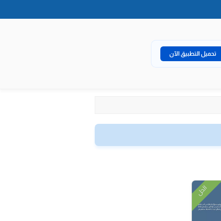
تحميل التطبيق الآن
الحل