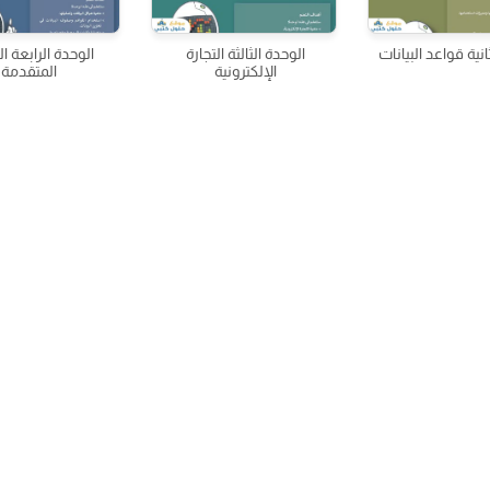
انية قواعد البيانات
الوحدة الثالثة التجارة
الوحدة الرابعة ا
الإلكترونية
المتقدمة