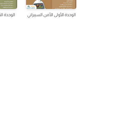
الوحدة الأولى الأمن السيبراني
الوحدة الث