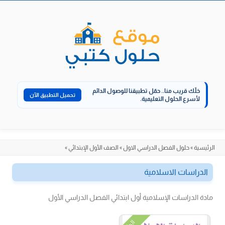
الانتقال
إلى
المحتوى
خلّك قريب منا..
حمّل تطبيقنا للوصول الدائم
تحميل التطبيق الآن
لأسرع الحلول التعليمية.
الرئيسية
»
حلول الفصل الدراسي الاول
»
الصف الأول الإبتدائي
»
الدراسات الاسلامية
مادة الدراسات الإسلامية أول ابتدائي الفصل الدراسي الأول