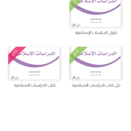
الحل
حلول الدراسات الإسلامية
كتاب
الحل
حل كتاب الدراسات الاسلامية
كتاب الدراسات الاسلامية