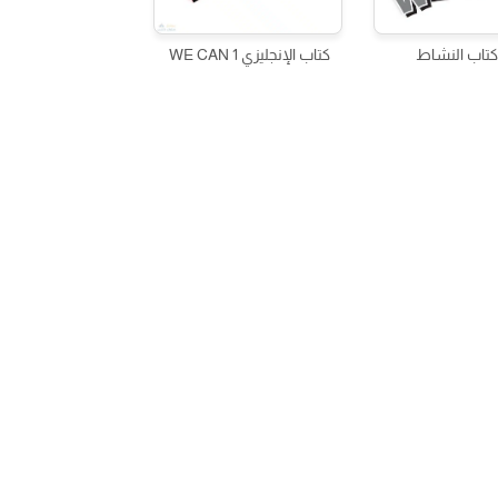
تاب النشاط
كتاب الإنجليزي WE CAN 1