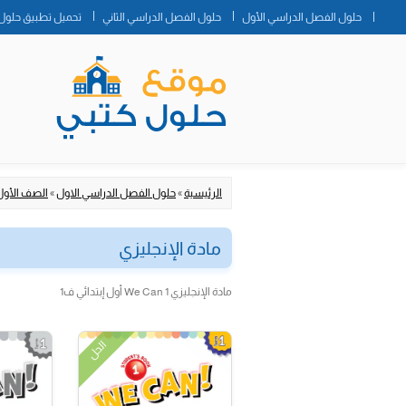
حلول الفصل الدراسي الأول
حلول الفصل الدراسي الثاني
تحميل تطبيق حلول 
الرئيسية
»
حلول الفصل الدراسي الاول
»
الصف الأول 
مادة الإنجليزي
مادة الإنجليزي We Can 1 أول إبتدائي ف1
الحل