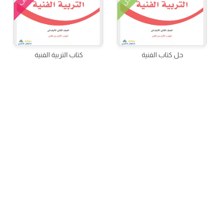
كتاب
الحل
حل كتاب الفنية
كتاب التربية الفنية