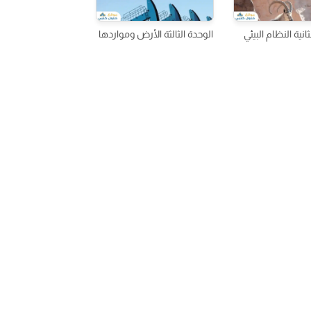
ثانية النظام البيئي
الوحدة الثالثة الأرض ومواردها