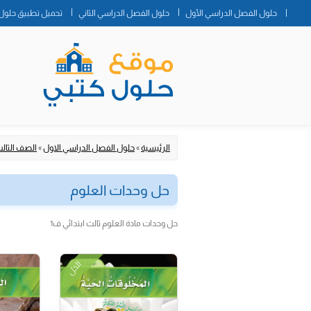
حلول الفصل الدراسي الأول
حلول الفصل الدراسي الثاني
تحميل تطبيق حلول 
الرئيسية
»
حلول الفصل الدراسي الاول
»
الصف الثالث
حل وحدات العلوم
حل وحدات مادة العلوم ثالث ابتدائي ف1
الحل