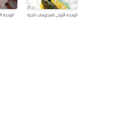
الوحدة الأولى المخلوقات الحية
الوحدة ال