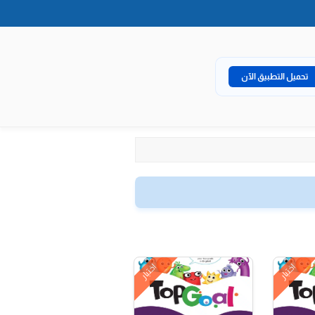
تحميل التطبيق الآن
اختبار
اختبار