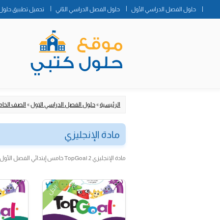
حلول الفصل الدراسي الأول
حلول الفصل الدراسي الثاني
تحميل تطبيق حلول 
الرئيسية
»
حلول الفصل الدراسي الاول
»
الصف الخام
مادة الإنجليزي
مادة الإنجليزي TopGoal 2 خامس إبتدائي الفصل الأول الجزء الأول
الحل