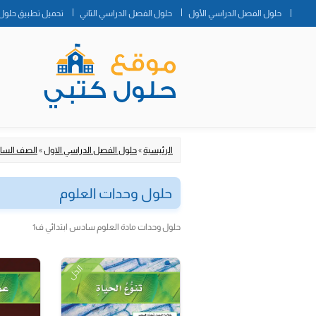
حلول الفصل الدراسي الأول
حلول الفصل الدراسي الثاني
تحميل تطبيق حلول 
الرئيسية
»
حلول الفصل الدراسي الاول
»
الصف الساد
حلول وحدات العلوم
حلول وحدات مادة العلوم سادس ابتدائي ف1
الحل