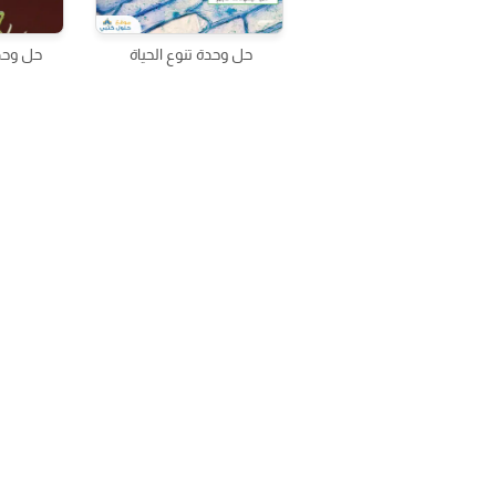
حل وحدة تنوع الحياة
حل وحدة