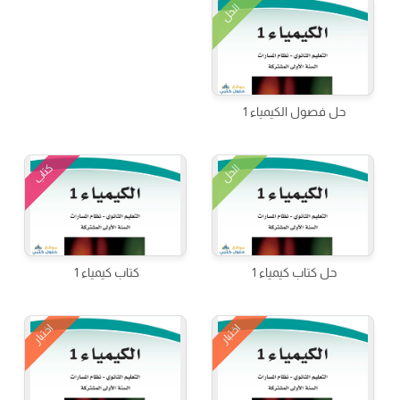
الحل
حل فصول الكيمياء 1
كتاب
الحل
حل كتاب كيمياء 1
كتاب كيمياء 1
اختبار
اختبار