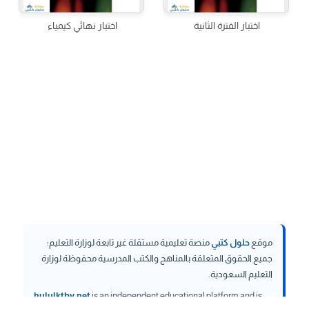
اختبار الفترة الثانية
اختبار نهائي كيمياء
موقع
حلول كتبي
منصة تعليمية مستقلة غير تابعة لوزارة التعليم؛
جميع الحقوق المتعلقة بالمناهج والكتب المدرسية محفوظة لوزارة
التعليم السعودية.
hululktby.net
is an independent educational platform and is