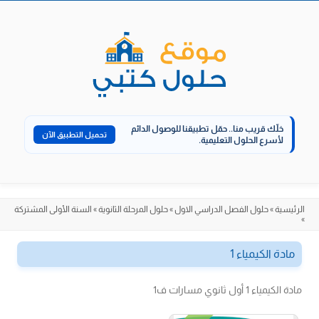
الانتقال
إلى
المحتوى
خلّك قريب منا..
حمّل تطبيقنا للوصول الدائم
تحميل التطبيق الآن
لأسرع الحلول التعليمية.
الرئيسية
»
حلول الفصل الدراسي الاول
»
حلول المرحلة الثانوية
»
السنة الأولى المشتركة
»
مادة الكيمياء 1
مادة الكيمياء 1 أول ثانوي مسارات ف1