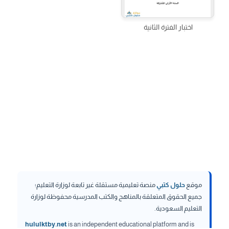
اختبار الفترة الثانية
موقع
حلول كتبي
منصة تعليمية مستقلة غير تابعة لوزارة التعليم؛
جميع الحقوق المتعلقة بالمناهج والكتب المدرسية محفوظة لوزارة
التعليم السعودية.
hululktby.net
is an independent educational platform and is