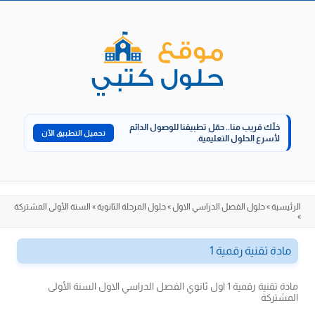
الانتقال
إلى
المحتوى
خلّك قريب منا..
حمّل تطبيقنا للوصول الدائم
تحميل التطبيق الآن
لأسرع الحلول التعليمية.
الرئيسية
»
حلول الفصل الدراسي الاول
»
حلول المرحلة الثانوية
»
السنة الأولى المشتركة
»
مادة تقنية رقمية 1
مادة تقنية رقمية 1 اول ثانوي الفصل الدراسي الاول السنة الأولى
المشتركة