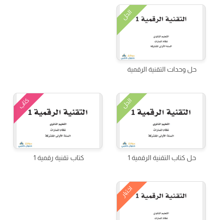
الحل
حل وحدات التقنية الرقمية
كتاب
الحل
حل كتاب التقنية الرقمية 1
كتاب تقنية رقمية 1
اختبار