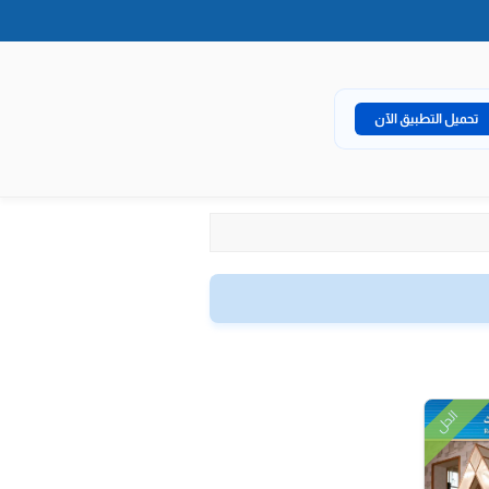
تحميل التطبيق الآن
الحل