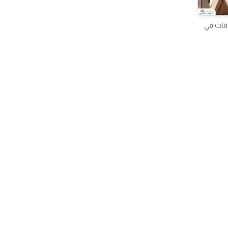
اقات في