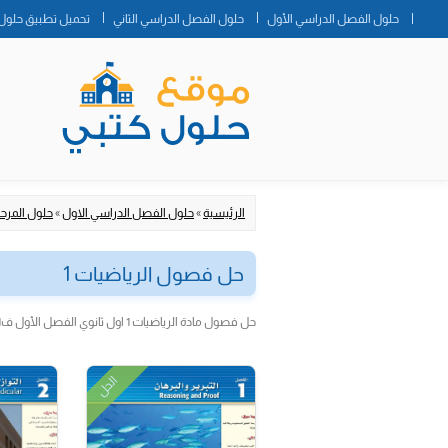
حلول الفصل الدراسي الأول
حلول الفصل الدراسي الثاني
تحميل تطبيق حلول 
الرئيسية
»
حلول الفصل الدراسي الاول
»
حلول المرحلة
حل فصول الرياضيات 1
حل فصول مادة الرياضيات 1 اول ثانوي الفصل الأول ف1
الحل