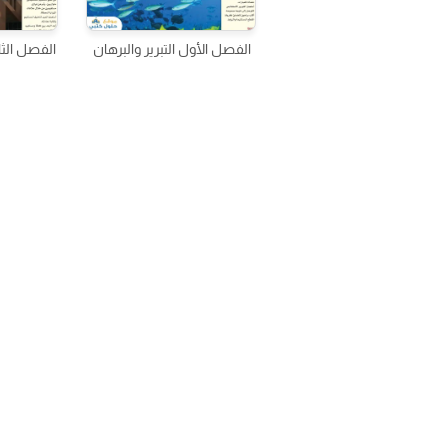
الفصل الأول التبرير والبرهان
الفصل الثا