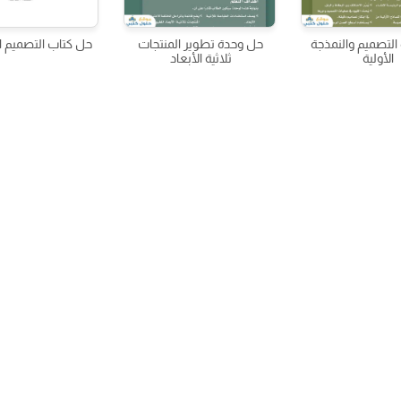
التصميم والنمذجة
حل وحدة تطوير المنتجات
حل كتاب التصميم 
الأولية
ثلاثية الأبعاد