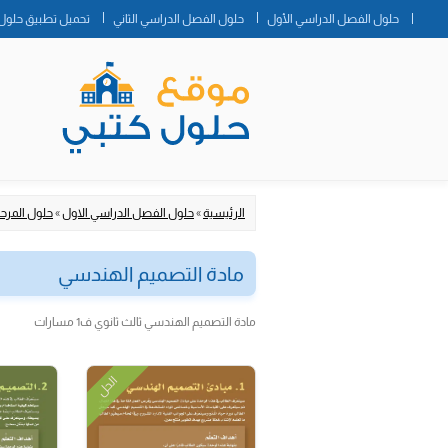
حلول الفصل الدراسي الأول
حلول الفصل الدراسي الثاني
تحميل تطبيق حلول 
الرئيسية
»
حلول الفصل الدراسي الاول
»
حلول المرحلة
مادة التصميم الهندسي
مادة التصميم الهندسي ثالث ثانوي ف1 مسارات
الحل