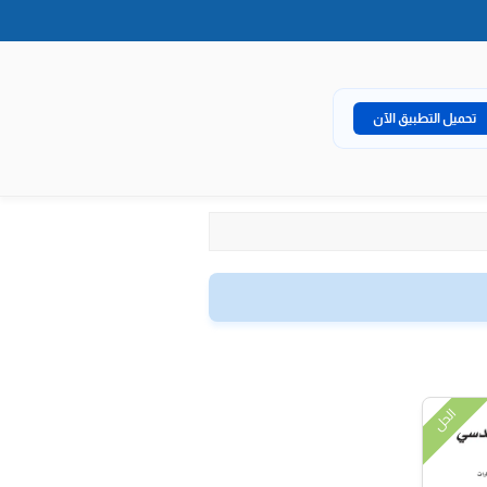
تحميل التطبيق الآن
الحل