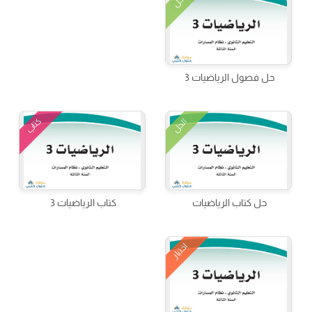
الحل
حل فصول الرياضيات 3
كتاب
الحل
حل كتاب الرياضيات
كتاب الرياضيات 3
اختبار