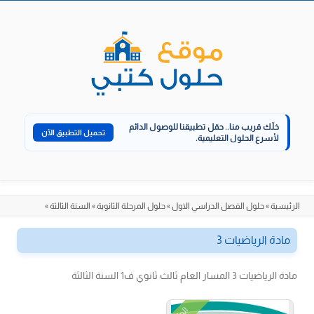
الانتقال
إلى
المحتوى
خلّك قريب منا..
حمّل تطبيقنا للوصول الدائم
تحميل التطبيق الآن
لأسرع الحلول التعليمية.
الرئيسية
»
حلول الفصل الدراسي الاول
»
حلول المرحلة الثانوية
»
السنة الثالثة
»
مادة الرياضيات 3
مادة الرياضيات 3 المسار العام ثالث ثانوي ف1 السنة الثالثة