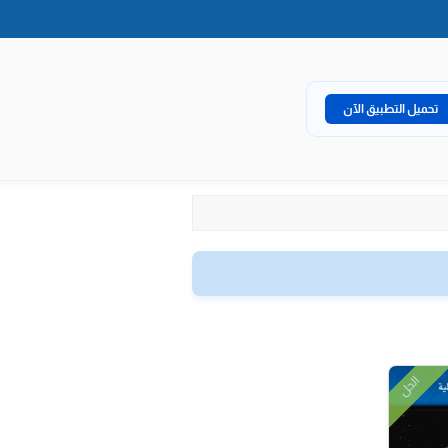
تحميل التطبيق الآن
الحل