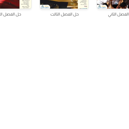
لفصل الثاني
حل الفصل الثالث
حل الفصل الر