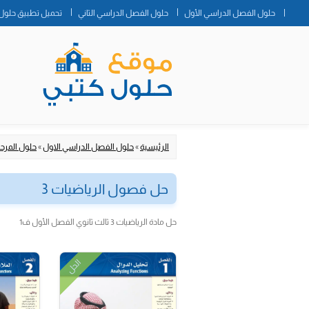
حلول الفصل الدراسي الأول
حلول الفصل الدراسي الثاني
تحميل تطبيق حلول 
الرئيسية
»
حلول الفصل الدراسي الاول
»
حلول المرحلة
حل فصول الرياضيات 3
حل مادة الرياضيات 3 ثالث ثانوي الفصل الأول ف1
الحل