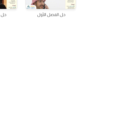
حل الفصل الأول
حل ا