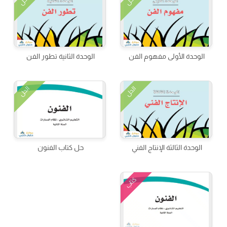
الحل
الحل
الوحدة الأولى مفهوم الفن
الوحدة الثانية تطور الفن
الحل
الحل
الوحدة الثالثة الإنتاج الفني
حل كتاب الفنون
كتاب