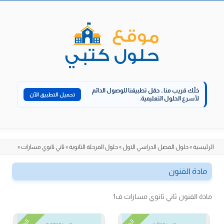
الانتقال
إلى
المحتوى
خلّك قريب منا..
حمّل تطبيقنا للوصول الدائم
تحميل التطبيق الآن
لأسرع الحلول التعليمية.
الرئيسية
»
حلول الفصل الدراسي الاول
»
حلول المرحلة الثانوية
»
ثاني ثانوي مسارات
»
مادة الفنون
مادة الفنون ثاني ثانوي مسارات ف1