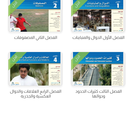
الحل
الحل
الفصل الأول الدوال والمتباينات
الفصل الثاني المصفوفات
الحل
الحل
الفصل الثالث كثيرات الحدود
الفصل الرابع العلاقات والدوال
ودوالها
العكسية والجذرية