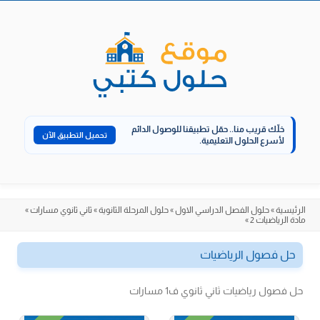
الانتقال
إلى
المحتوى
خلّك قريب منا..
حمّل تطبيقنا للوصول الدائم
تحميل التطبيق الآن
لأسرع الحلول التعليمية.
الرئيسية
»
حلول الفصل الدراسي الاول
»
حلول المرحلة الثانوية
»
ثاني ثانوي مسارات
»
مادة الرياضيات 2
»
حل فصول الرياضيات
حل فصول رياضيات ثاني ثانوي ف1 مسارات