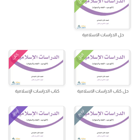
الحل
حل الدراسات الاسلامية
كتاب
الحل
حل كتاب الدراسات الاسلامية
كتاب الدراسات الإسلامية
توزيع
أوراق