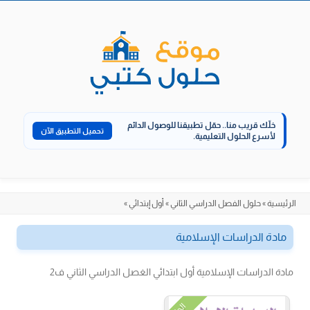
الانتقال
إلى
المحتوى
خلّك قريب منا..
حمّل تطبيقنا للوصول الدائم
تحميل التطبيق الآن
لأسرع الحلول التعليمية.
الرئيسية
»
حلول الفصل الدراسي الثاني
»
أول إبتدائي
»
مادة الدراسات الإسلامية
مادة الدراسات الإسلامية أول ابتدائي الغصل الدراسي الثاني ف2