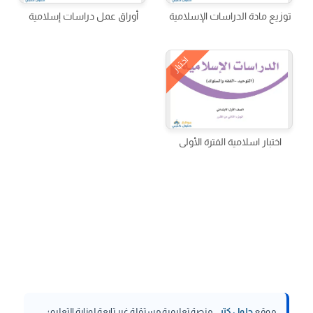
توزيع مادة الدراسات الإسلامية
أوراق عمل دراسات إسلامية
اختبار
اختبار اسلامية الفترة الأولى
موقع
حلول كتبي
منصة تعليمية مستقلة غير تابعة لوزارة التعليم؛