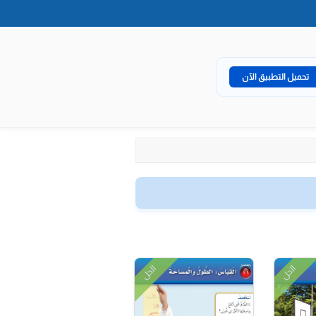
تحميل التطبيق الآن
الحل
الحل