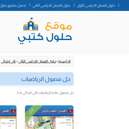
حلول الفصل الدراسي الأول
حلول الفصل الدراسي الثاني
تحميل تطبيق حلول 
الرئيسية
»
حلول الفصل الدراسي الثاني
»
ثاني إبتدائي
»
حل فصول الرياضيات
حل فصول مادة الرياضيات ثاني ابتدائي ف2
الحل