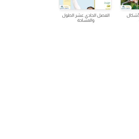
لأشكال
الفصل الحادي عشر الطول
والمساحة