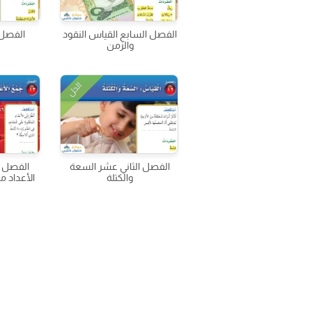
الفصل السابع القياس النقود
الفصل 
والزمن
الحل
الفصل الثاني عشر السعة
الفصل ا
والكتلة
الأعداد من 3 أرقام و