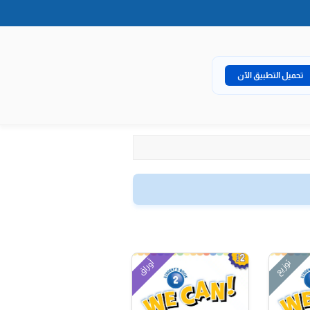
تحميل التطبيق الآن
توزيع
أوراق