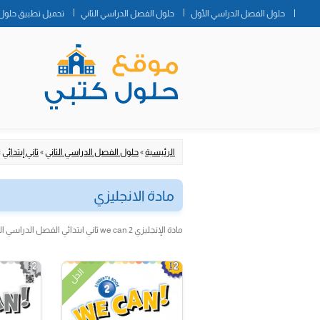
حلول الفصل الدراسي الأول
حلول الفصل الدراسي الثاني
تحميل تطبيق حلول 
الرئيسية
»
حلول الفصل الدراسي الثاني
»
ثاني إبتدائي
»
مادة الانجليزي
مادة الإنجليزي we can 2 ثاني ابتدائي الفصل الدراسي الثاني ف2
الحل