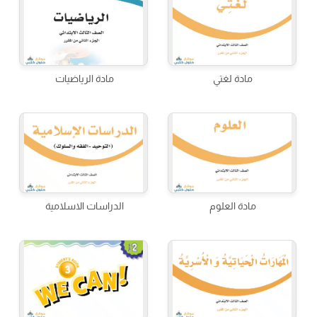
مادة لغتي
مادة الرياضيات
مادة العلوم
الدراسات الاسلامية