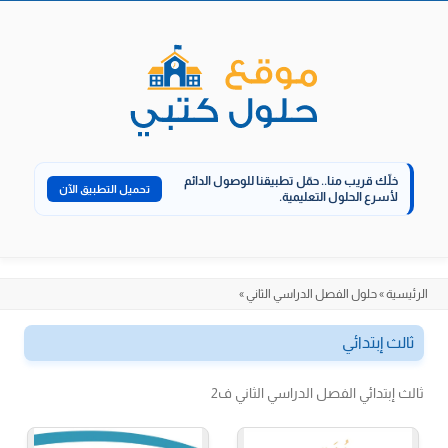
الانتقال
إلى
المحتوى
خلّك قريب منا..
حمّل تطبيقنا للوصول الدائم
تحميل التطبيق الآن
لأسرع الحلول التعليمية.
الرئيسية
»
حلول الفصل الدراسي الثاني
»
ثالث إبتدائي
ثالث إبتدائي الفصل الدراسي الثاني ف2