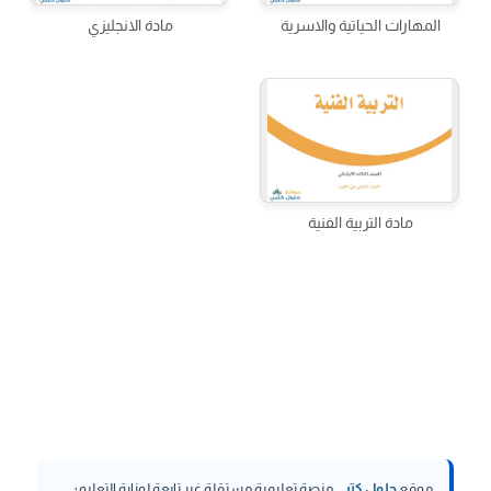
المهارات الحياتية والاسرية
مادة الانجليزي
مادة التربية الفنية
موقع
حلول كتبي
منصة تعليمية مستقلة غير تابعة لوزارة التعليم؛