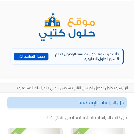
الانتقال
إلى
المحتوى
خلّك قريب منا..
حمّل تطبيقنا للوصول الدائم
تحميل التطبيق الآن
لأسرع الحلول التعليمية.
الرئيسية
»
حلول الفصل الدراسي الثاني
»
سادس إبتدائي
»
الدراسات الاسلامية
»
حل الدراسات الإسلامية
حل كتاب الدراسات السلامية سادس ابتدائي ف2