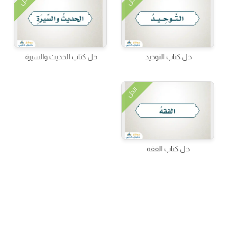
الحل
الحل
حل كتاب التوحيد
حل كتاب الحديث والسيرة
الحل
حل كتاب الفقه