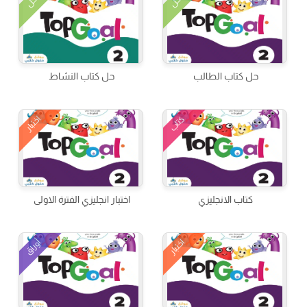
الحل
الحل
حل كتاب الطالب
حل كتاب النشاط
اختبار
كتاب
كتاب الانجليزي
اختبار انجليزي الفترة الاولى
اختبار
أوراق