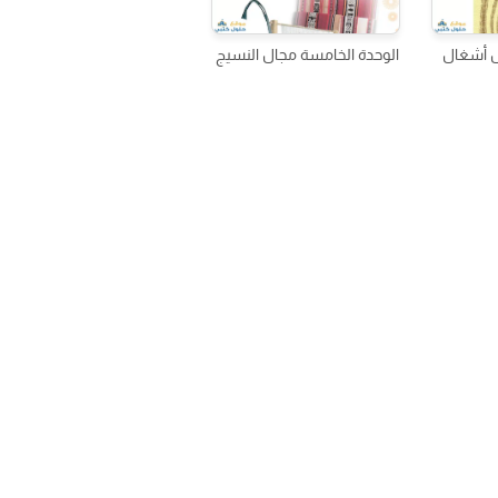
ال أشغال
الوحدة الخامسة مجال النسيج