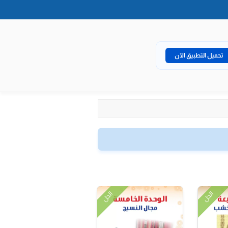
تحميل التطبيق الآن
الحل
الحل