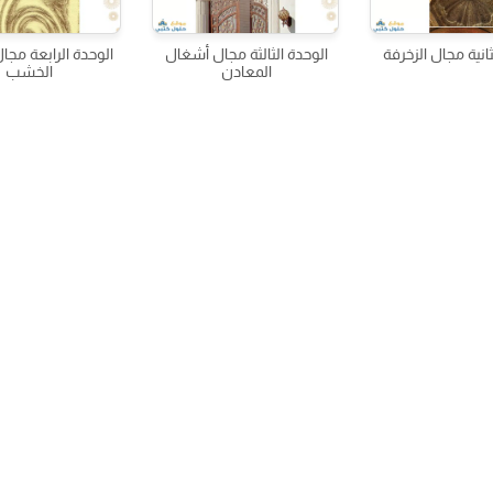
ثانية مجال الزخرفة
الوحدة الثالثة مجال أشغال
الوحدة الرابعة مج
المعادن
الخشب