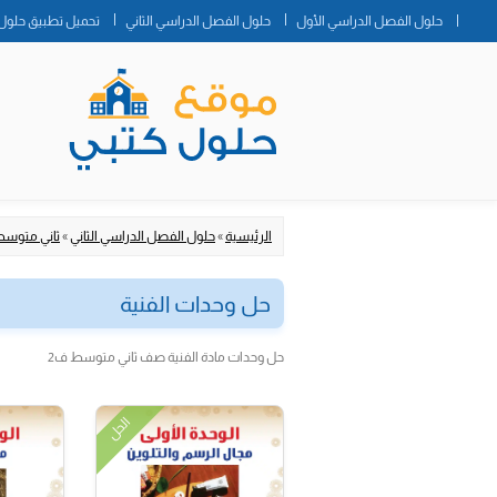
حلول الفصل الدراسي الأول
حلول الفصل الدراسي الثاني
تحميل تطبيق حلول 
الرئيسية
»
حلول الفصل الدراسي الثاني
»
ثاني متوس
حل وحدات الفنية
حل وحدات مادة الفنية صف ثاني متوسط ف2
الحل