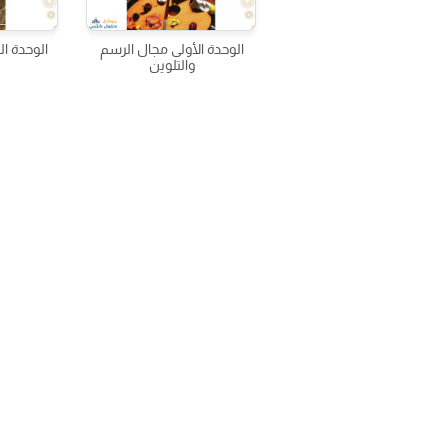
الوحدة الأولى مجال الرسم
الوحدة ال
والتلوين