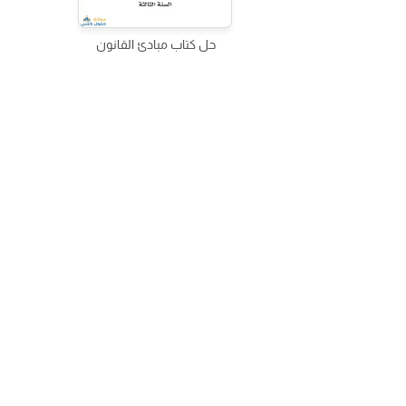
حل كتاب مبادئ القانون