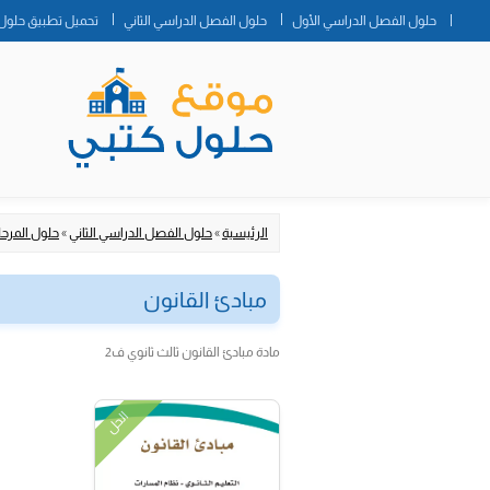
حلول الفصل الدراسي الأول
حلول الفصل الدراسي الثاني
تحميل تطبيق حلول 
الرئيسية
»
حلول الفصل الدراسي الثاني
»
حلول المرحلة
مبادئ القانون
مادة مبادئ القانون ثالث ثانوي ف2
الحل