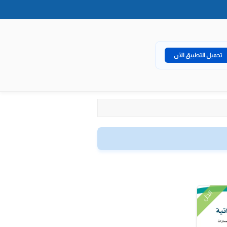
تحميل التطبيق الآن
الحل