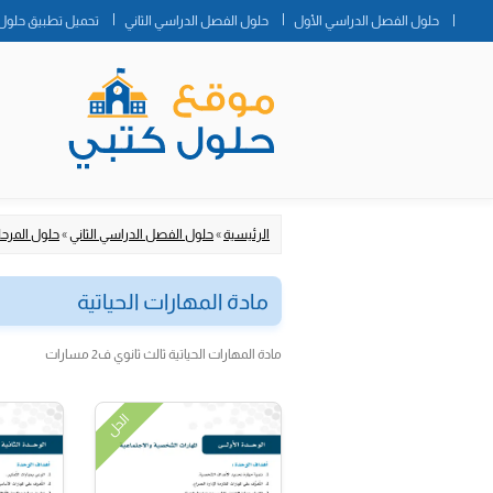
حلول الفصل الدراسي الأول
حلول الفصل الدراسي الثاني
تحميل تطبيق حلول 
الرئيسية
»
حلول الفصل الدراسي الثاني
»
حلول المرحلة
مادة المهارات الحياتية
مادة المهارات الحياتية ثالث ثانوي ف2 مسارات
الحل