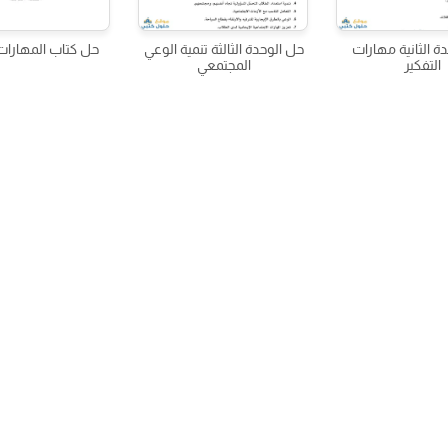
ة الثانية مهارات
حل الوحدة الثالثة تنمية الوعي
حل كتاب المهارات 
التفكير
المجتمعي