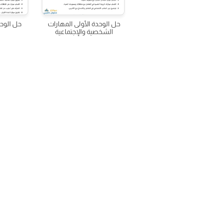
حل الوحدة الأولى المهارات
حل الوحد
الشخصية والإجتماعية