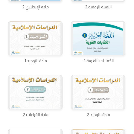
التقنية الرقمية 2
مادة الإنجليزي 2
الكفايات اللغوية 2
مادة التوحيد 1
مادة التوحيد 2
مادة القراءات 2