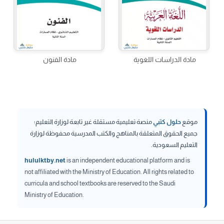
مادة الدراسات اللغوية
مادة الفنون
موقع
حلول كتبي
منصة تعليمية مستقلة غير تابعة لوزارة التعليم؛
جميع الحقوق المتعلقة بالمناهج والكتب المدرسية محفوظة لوزارة
التعليم السعودية.
hululktby.net
is an independent educational platform and is
not affiliated with the Ministry of Education. All rights related to
curricula and school textbooks are reserved to the Saudi
Ministry of Education.