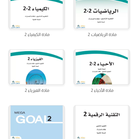
مادة الرياضيات 2
مادة الكيمياء 2
مادة الأحياء 2
مادة الفيزياء 2