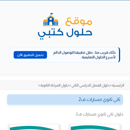
الانتقال
إلى
المحتوى
خلّك قريب منا..
حمّل تطبيقنا للوصول الدائم
تحميل التطبيق الآن
لأسرع الحلول التعليمية.
الرئيسية
»
حلول الفصل الدراسي الثاني
»
حلول المرحلة الثانوية
»
ثاني ثانوي مسارات ف2
حلول ثاني ثانوي مسارات ف2