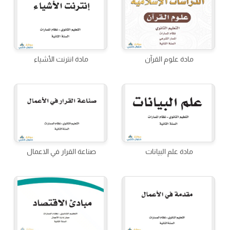
مادة علوم القرآن
مادة انترنت الأشياء
مادة علم البيانات
صناعة القرار في الاعمال