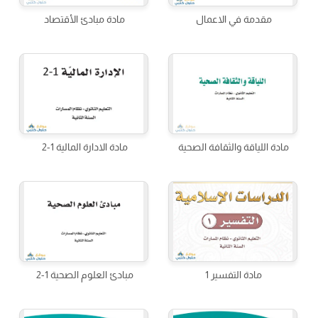
مقدمة في الاعمال
مادة مبادئ الأقتصاد
مادة اللياقة والثقافة الصحية
مادة الادارة المالية 1-2
مادة التفسير 1
مبادئ العلوم الصحية 1-2