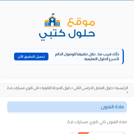
الانتقال
إلى
المحتوى
خلّك قريب منا..
حمّل تطبيقنا للوصول الدائم
تحميل التطبيق الآن
لأسرع الحلول التعليمية.
الرئيسية
»
حلول الفصل الدراسي الثاني
»
حلول المرحلة الثانوية
»
ثاني ثانوي مسارات ف2
»
مادة الفنون
مادة الفنون ثاني ثانوي مسارات ف2