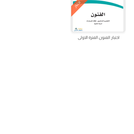
اختبار
اختبار الفنون الفترة الاولى