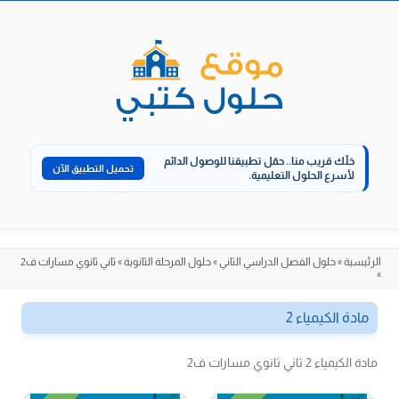
الانتقال
إلى
المحتوى
خلّك قريب منا..
حمّل تطبيقنا للوصول الدائم
تحميل التطبيق الآن
لأسرع الحلول التعليمية.
الرئيسية
»
حلول الفصل الدراسي الثاني
»
حلول المرحلة الثانوية
»
ثاني ثانوي مسارات ف2
»
مادة الكيمياء 2
مادة الكيمياء 2 ثاني ثانوي مسارات ف2