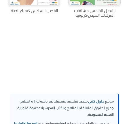
الفصل الخامس مشتقات
الفصل السادس كيمياء الحياة
المركبات الهيدروكربونية
موقع
حلول كتبي
منصة تعليمية مستقلة غير تابعة لوزارة التعليم؛
جميع الحقوق المتعلقة بالمناهج والكتب المدرسية محفوظة لوزارة
التعليم السعودية.
hululktby.net
is an independent educational platform and is