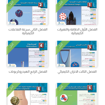
الحل
الحل
الفصل الأول الطاقة والتغيرات
الفصل الثاني سرعة التفاعلات
الكيميائية
الكيميائية
الحل
الحل
الفصل الثالث الاتزان الكيميائي
الفصل الرابع الهيدروكربونات
الحل
الحل