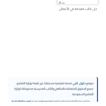
حل كتاب مقدمة في الأعمال
موقع
حلول كتبي
منصة تعليمية مستقلة غير تابعة لوزارة التعليم؛
جميع الحقوق المتعلقة بالمناهج والكتب المدرسية محفوظة لوزارة
التعليم السعودية.
hululktby.net
is an independent educational platform and is