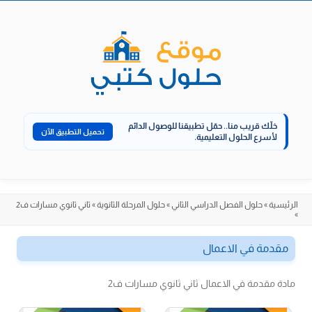
الانتقال
إلى
المحتوى
خلّك قريب منا..
حمّل تطبيقنا للوصول الدائم
تحميل التطبيق الآن
لأسرع الحلول التعليمية.
الرئيسية
»
حلول الفصل الدراسي الثاني
»
حلول المرحلة الثانوية
»
ثاني ثانوي مسارات ف2
»
مقدمة في الاعمال
مادة مقدمة في الاعمال ثاني ثانوي مسارات ف2