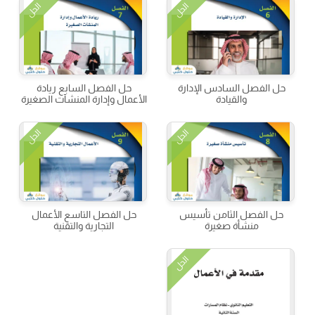
الحل
الحل
حل الفصل السادس الإدارة
حل الفصل السابع ريادة
والقيادة
الأعمال وإدارة المنشآت الصغيرة
الحل
الحل
حل الفصل الثامن تأسيس
حل الفصل التاسع الأعمال
منشأة صغيرة
التجارية والتقنية
الحل