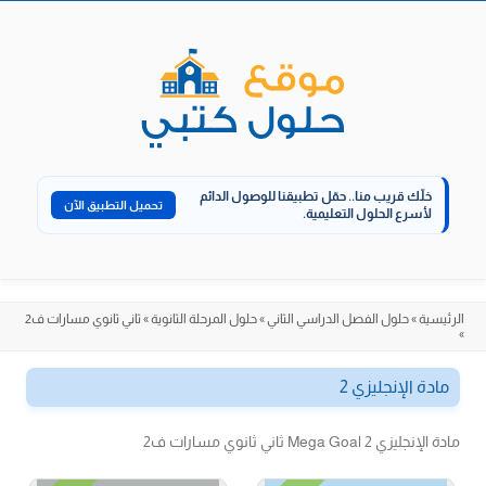
الانتقال
إلى
المحتوى
خلّك قريب منا..
حمّل تطبيقنا للوصول الدائم
تحميل التطبيق الآن
لأسرع الحلول التعليمية.
الرئيسية
»
حلول الفصل الدراسي الثاني
»
حلول المرحلة الثانوية
»
ثاني ثانوي مسارات ف2
»
مادة الإنجليزي 2
مادة الإنجليزي Mega Goal 2 ثاني ثانوي مسارات ف2