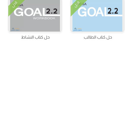
الحل
الحل
حل كتاب الطالب
حل كتاب النشاط