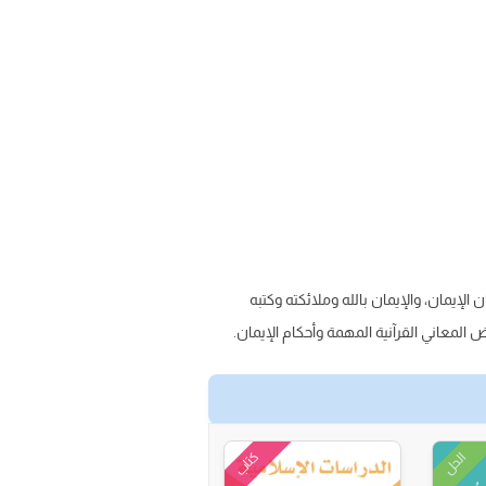
الإيمان، والإيمان بالله وملائكته وكتبه
 المعاني القرآنية المهمة وأحكام الإيمان.
كتاب
الحل