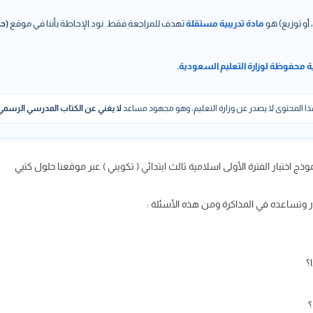
 أو توزيع) هو
مادة تدريبية مستقلة
تهدف للمراجعة فقط. نود الإحاطة بأننا في موقع
(حل
ة محفوظة لوزارة التعليم السعودية.
ا المحتوى لا يصدر عن وزارة التعليم، وهو مجهود مساعد
لا يغني عن الكتاب المدرسي الرسمي
 وتساعده في المذاكرة ومن هذه الأسئلة :
؟
؟