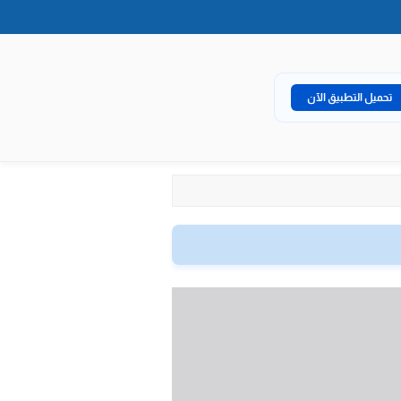
تحميل التطبيق الآن