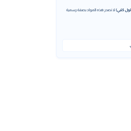
ول كتبي)
لا نصدر هذه المواد بصفة رسمية
.