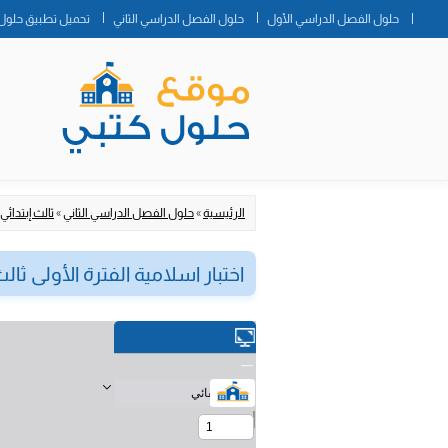
حلول الفصل الدراسي الأول
حلول الفصل الدراسي الثاني
تحميل تطبيق حلول 
الرئيسية
»
حلول الفصل الدراسي الثاني
»
ثالث إبتدائي
اختبار اسلامية الفترة الأولى ثالث