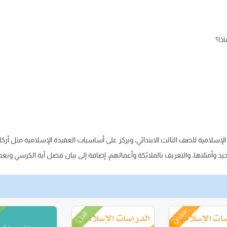
ذا؟
الإسلامية للصف الثالث الابتدائي، ويركز على أساسيات العقيدة الإسلامية مثل أركان 
حيد وأمثلتها، والتعريف بالملائكة وأعمالهم، إضافة إلى بيان فضل آية الكرسي وبعض
ملخص
الحل