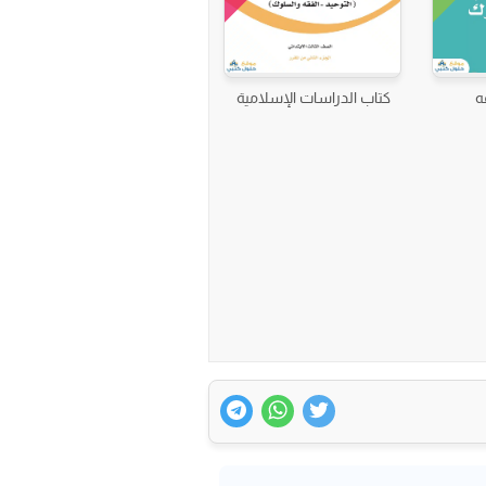
ه
كتاب الدراسات الإسلامية