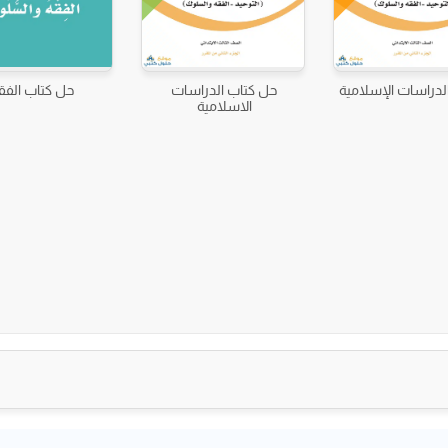
دراسات الإسلامية
حل كتاب الدراسات
حل كتاب الفق
الاسلامية