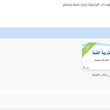
وحدات الزخرفية ترتيبا دقيقا منتظم
الحل
 كتاب الفنية