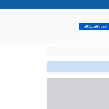
تحميل التطبيق الآن