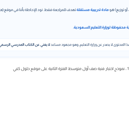
 أو توزيع) هو
مادة تدريبية مستقلة
تهدف للمراجعة فقط. نود الإحاطة بأننا في موقع
(حل
ة محفوظة لوزارة التعليم السعودية.
ا المحتوى لا يصدر عن وزارة التعليم، وهو مجهود مساعد
لا يغني عن الكتاب المدرسي الرسمي