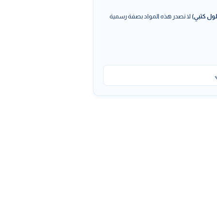
ول كتبي)
لا نصدر هذه المواد بصفة رسمية
.