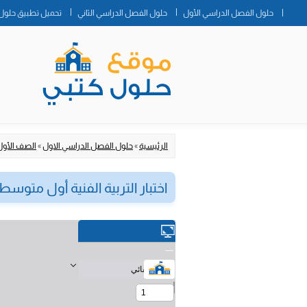
حلول الفصل الدراسي الأول
حلول الفصل الدراسي الثاني
تحميل تطبيق حلول 
الرئيسية
»
حلول الفصل الدراسي الاول
»
الصف الأو
اختبار التربية الفنية أول متوسط ا