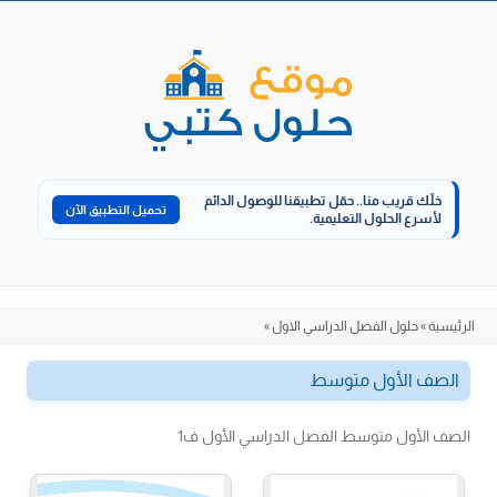
الانتقال
إلى
المحتوى
خلّك قريب منا..
حمّل تطبيقنا للوصول الدائم
تحميل التطبيق الآن
لأسرع الحلول التعليمية.
الرئيسية
»
حلول الفصل الدراسي الاول
»
الصف الأول متوسط
الصف الأول متوسط الفصل الدراسي الأول ف1