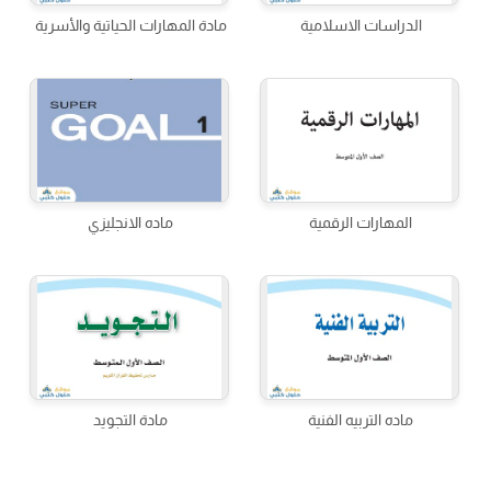
الدراسات الاسلامية
مادة المهارات الحياتية والأسرية
المهارات الرقمية
ماده الانجليزي
ماده التربيه الفنية
مادة التجويد