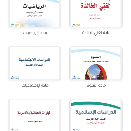
مادة لغتي الخالدة
ماده الرياضيات
ماده العلوم
مادة الإجتماعيات