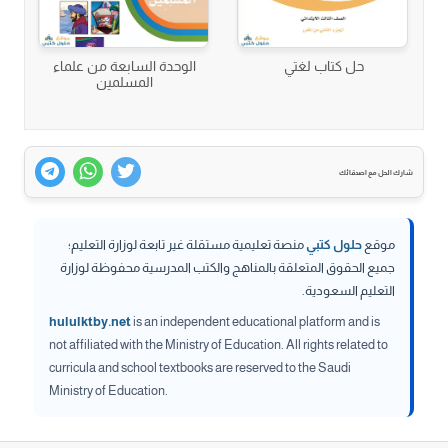
حل كتاب لغتي
الوحدة السابعة من علماء
المسلمين
شارك الحل مع اصدقائك
موقع
حلول كتبي
منصة تعليمية مستقلة غير تابعة لوزارة التعليم؛
جميع الحقوق المتعلقة بالمناهج والكتب المدرسية محفوظة لوزارة
التعليم السعودية.
hululktby.net
is an independent educational platform and is
not affiliated with the Ministry of Education. All rights related to
curricula and school textbooks are reserved to the Saudi
Ministry of Education.