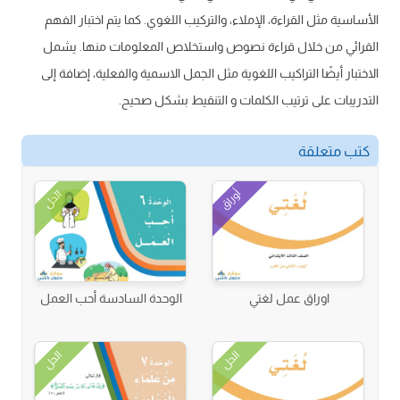
الأساسية مثل القراءة، الإملاء، والتركيب اللغوي. كما يتم اختبار الفهم
القرائي من خلال قراءة نصوص واستخلاص المعلومات منها. يشمل
الاختبار أيضًا التراكيب اللغوية مثل الجمل الاسمية والفعلية، إضافة إلى
التدريبات على ترتيب الكلمات و التنقيط بشكل صحيح.
كتب متعلقة
أوراق
الحل
اوراق عمل لغتي
الوحدة السادسة أحب العمل
الحل
الحل