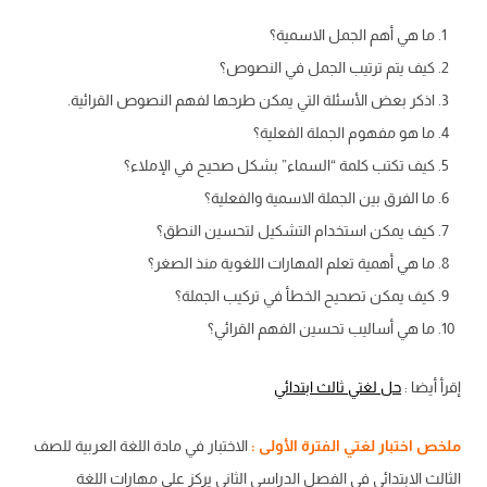
ما هي أهم الجمل الاسمية؟
كيف يتم ترتيب الجمل في النصوص؟
اذكر بعض الأسئلة التي يمكن طرحها لفهم النصوص القرائية.
ما هو مفهوم الجملة الفعلية؟
كيف تكتب كلمة “السماء” بشكل صحيح في الإملاء؟
ما الفرق بين الجملة الاسمية والفعلية؟
كيف يمكن استخدام التشكيل لتحسين النطق؟
ما هي أهمية تعلم المهارات اللغوية منذ الصغر؟
كيف يمكن تصحيح الخطأ في تركيب الجملة؟
ما هي أساليب تحسين الفهم القرائي؟
إقرأ أيضا :
حل لغتي ثالث ابتدائي
ملخص اختبار لغتي الفترة الأولى :
الاختبار في مادة اللغة العربية للصف
الثالث الابتدائي في الفصل الدراسي الثاني يركز على مهارات اللغة