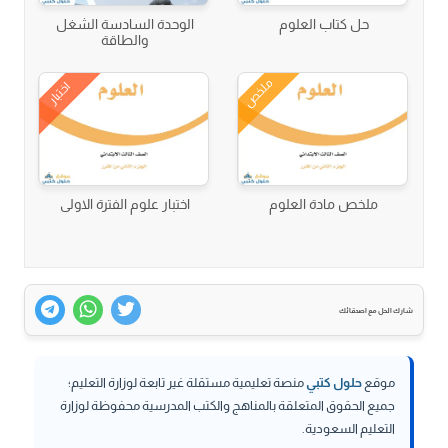
حل كتاب العلوم
الوحدة السادسة الشغل
والطاقة
ملخص
اختبار
ملخص مادة العلوم
اختبار علوم الفترة الاولى
شارك الحل مع اصدقائك
موقع
حلول كتبي
منصة تعليمية مستقلة غير تابعة لوزارة التعليم؛
جميع الحقوق المتعلقة بالمناهج والكتب المدرسية محفوظة لوزارة
التعليم السعودية.