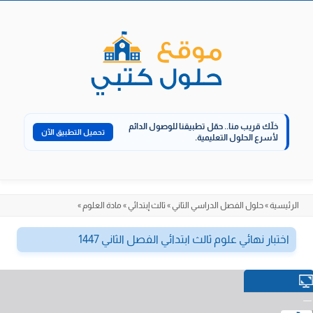
الانتقال
إلى
المحتوى
خلّك قريب منا..
حمّل تطبيقنا للوصول الدائم
تحميل التطبيق الآن
لأسرع الحلول التعليمية.
الرئيسية
»
حلول الفصل الدراسي الثاني
»
ثالث إبتدائي
»
مادة العلوم
»
اختبار نهائي علوم ثالث ابتدائي الفصل الثاني 1447