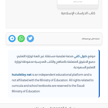
كتاب الدراسات الإسلامية
شارك الحل مع اصدقائك
موقع
حلول كتبي
منصة تعليمية مستقلة غير تابعة لوزارة التعليم؛
جميع الحقوق المتعلقة بالمناهج والكتب المدرسية محفوظة لوزارة
التعليم السعودية.
hululktby.net
is an independent educational platform and is
not affiliated with the Ministry of Education. All rights related to
curricula and school textbooks are reserved to the Saudi
Ministry of Education.