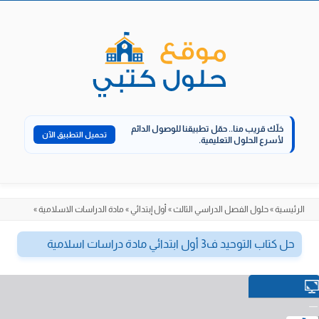
الانتقال
إلى
المحتوى
خلّك قريب منا..
حمّل تطبيقنا للوصول الدائم
تحميل التطبيق الآن
لأسرع الحلول التعليمية.
الرئيسية
»
حلول الفصل الدراسي الثالث
»
أول إبتدائي
»
مادة الدراسات الاسلامية
»
حل كتاب التوحيد ف3 أول ابتدائي مادة دراسات اسلامية