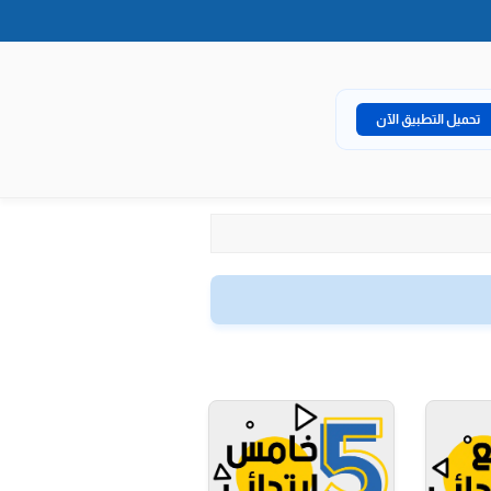
تحميل التطبيق الآن