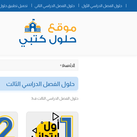
حلول الفصل الدراسي الأول
حلول الفصل الدراسي الثاني
تحميل تطبيق حلول 
الرئيسية
»
حلول الفصل الدراسي الثالث
حلول الفصل الدراسي الثالث ف3