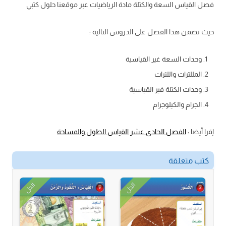
فصل القياس السعة والكتلة مادة الرياضيات عبر موقعنا حلول كتبي
حيث تضمن هذا الفصل على الدروس التالية :
وحدات السعة غير القياسية
المللترات واللترات
وحدات الكتلة فير القياسية
الجرام والكيلوجرام
إقرا أيضا :
الفصل الحادي عشر القياس الطول والمساحة
كتب متعلقة
الحل
الحل