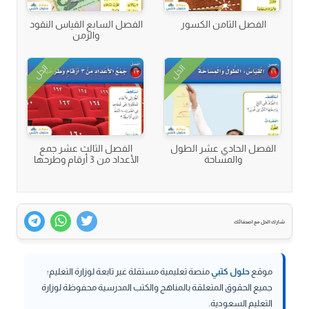
الفصل الثامن الكسور
الفصل السابع القياس النقود
والزمن
الحل
الحل
الفصل الحادي عشر الطول
الفصل الثالث عشر جمع
والمساحة
الأعداد من 3 أرقام وطرحها
شارك الحل مع اصدقائك
موقع
حلول كتبي
منصة تعليمية مستقلة غير تابعة لوزارة التعليم؛
جميع الحقوق المتعلقة بالمناهج والكتب المدرسية محفوظة لوزارة
التعليم السعودية.