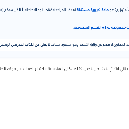
 أو توزيع) هو
مادة تدريبية مستقلة
تهدف للمراجعة فقط. نود الإحاطة بأننا في موقع
(حل
ة محفوظة لوزارة التعليم السعودية.
ا المحتوى لا يصدر عن وزارة التعليم، وهو مجهود مساعد
لا يغني عن الكتاب المدرسي الرسمي
الرياضيات عبر موقعنا حلول كتبي