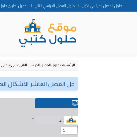
حلول الفصل الدراسي الأول
حلول الفصل الدراسي الثاني
تحميل تطبيق حلول 
الرئيسية
»
حلول الفصل الدراسي الثاني
»
ثاني إبتدائي
»
حل الفصل العاشر الأشكال الهند