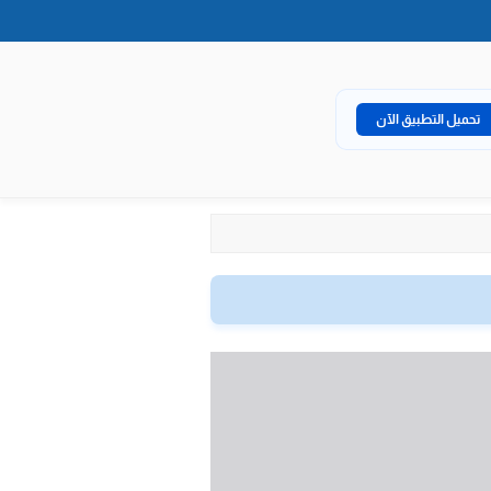
تحميل التطبيق الآن