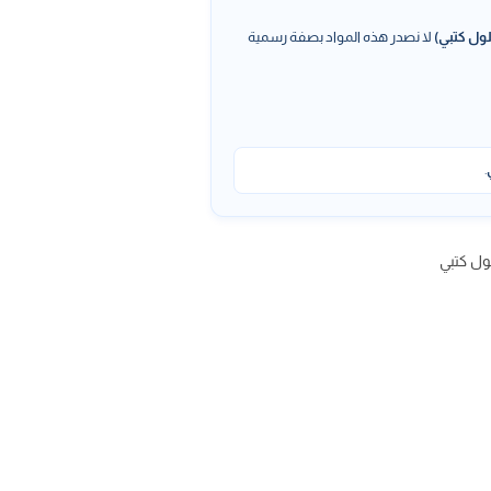
ول كتبي)
لا نصدر هذه المواد بصفة رسمية
.