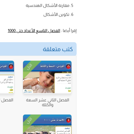
مقارنة الأشكال الهندسية
تكوين الأشكال
إقرا أيضا :
الفصل التاسع الأعداد حتى 1000
كتب متعلقة
الحل
الفصل الثاني عشر السعة
الفصل ا
والكتلة
الحل