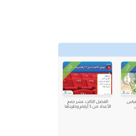
الحل
الحل
قياس
الفصل الثالث عشر جمع
الأعداد من 3 أرقام وطرحها