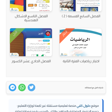
الفصل السابع القسمة ( 2 )
الفصل التاسع الاشكال
الهندسية
اختبار
الحل
اختبار رياضيات الفترة الثانية
الفصل الحادي عشر الكسور
شارك الحل مع اصدقائك
موقع
حلول كتبي
منصة تعليمية مستقلة غير تابعة لوزارة التعليم؛
جميع الحقوق المتعلقة بالمناهج والكتب المدرسية محفوظة لوزارة