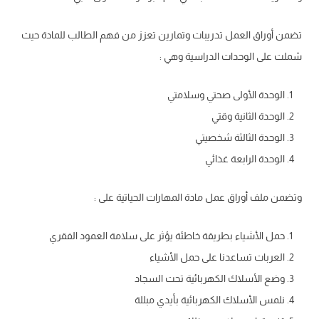
تضمن أوراق العمل تدريبات وتمارين تعزز من فهم الطالب للمادة حيث
شملت على الوحدات الدراسية وهي :
الوحدة الأولى صحتي وسلامتي
الوحدة الثانية وقتي
الوحدة الثالثة شخصيتي
الوحدة الرابعة غذائي
وتضمن ملف أوراق عمل مادة المهارات الحياتية على :
حمل الأشياء بطريقة خاطئة يؤثر على سلامة العمود الفقري
العربات تساعدنا على حمل الأشياء
وضع الأسلاك الكهربائية تحت السجاد
نلمس الأسلاك الكهربائية بأيدي مبللة