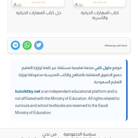
كتاب المهارات الحياتية
حل كتاب المهارات الحياتية
والأسرية
شارك الحل مع اصدقائك
موقع
حلول كتبي
منصة تعليمية مستقلة غير تابعة لوزارة التعليم؛
جميع الحقوق المتعلقة بالمناهج والكتب المدرسية محفوظة لوزارة
التعليم السعودية.
hululktby.net
is an independent educational platform and is
not affiliated with the Ministry of Education. All rights related to
curricula and school textbooks are reserved to the Saudi
Ministry of Education.
سياسة الخصوصية
من نحن