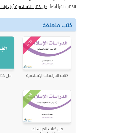
الكتاب. إقرأ أيضأ :
حل كتاب الاسلامية أول ابتدائ
كتب متعلقة
كتاب
كتاب الدراسات الإسلامية
حل كتا
الحل
حل كتاب الدراسات