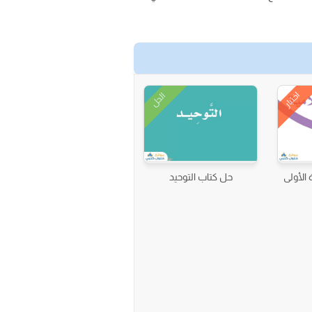
اختبار
الحل
 الأولى
حل كتاب التوحيد