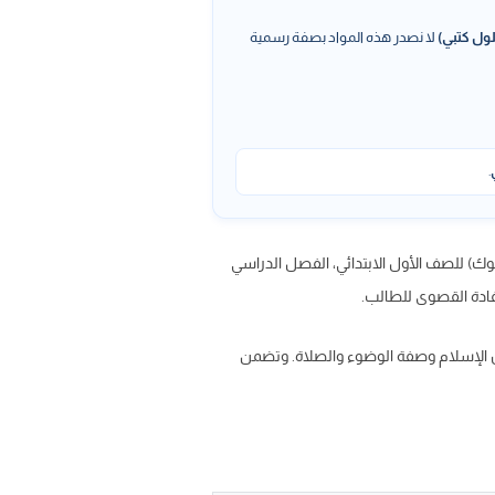
ول كتبي)
لا نصدر هذه المواد بصفة رسمية
.
لوك) للصف الأول الابتدائي، الفصل الدراسي
ن الإسلام وصفة الوضوء والصلاة. وتضمن