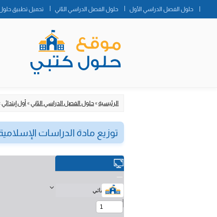
حلول الفصل الدراسي الأول
حلول الفصل الدراسي الثاني
تحميل تطبيق حلول 
الرئيسية
»
حلول الفصل الدراسي الثاني
»
أول إبتدائي
»
توزيع مادة الدراسات الإسلامية أول اب