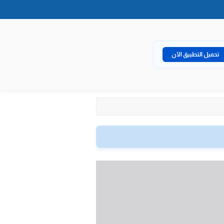
تحميل التطبيق الآن