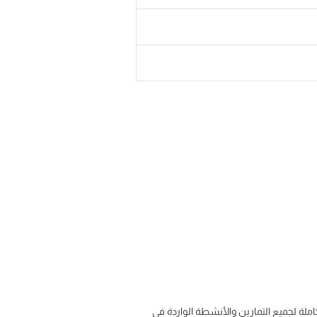
املة لجميع التمارين والأنشطة الواردة في