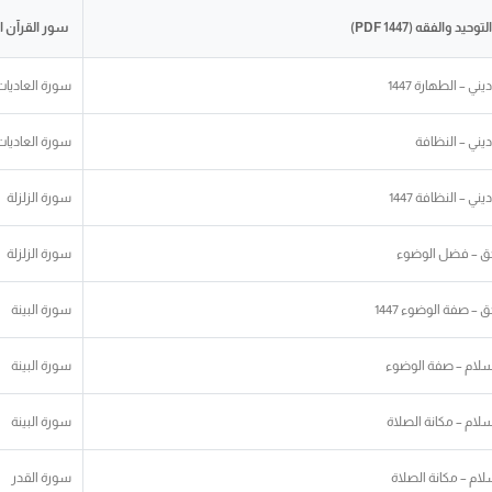
يد والفقه (1447 PDF)
سور القرآن ا
ني – الطهارة 1447
سورة العاديات
ديني – النظافة
سورة العاديات
ني – النظافة 1447
سورة الزلزلة
حق – فضل الوضوء
سورة الزلزلة
ق – صفة الوضوء 1447
سورة البينة
إسلام – صفة الوضوء
سورة البينة
سلام – مكانة الصلاة
سورة البينة
لام – مكانة الصلاة
سورة القدر