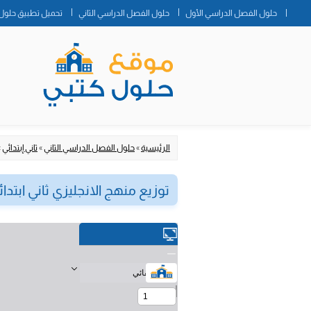
حلول الفصل الدراسي الأول
حلول الفصل الدراسي الثاني
تحميل تطبيق حلول 
الرئيسية
»
حلول الفصل الدراسي الثاني
»
ثاني إبتدائي
»
توزيع منهج الانجليزي ثاني ابتدائي ف2 1447  2