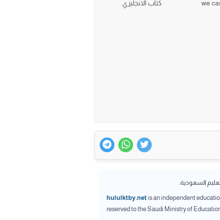
كتاب الانجليزي
تعليم السعودية.
hululktby.net
is an independent educationa
reserved to the Saudi Ministry of Educatio