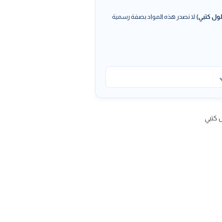
ول كتبي)
لا نصدر هذه المواد بصفة رسمية
.