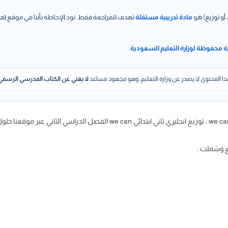
 أو توزيع) هو
مادة تدريبية مستقلة
تهدف للمراجعة فقط. نود الإحاطة بأننا في موقع
(حل
ة محفوظة لوزارة التعليم السعودية.
ا المحتوى لا يصدر عن وزارة التعليم، وهو مجهود مساعد
لا يغني عن الكتاب المدرسي الرسمي
ع وشملت :