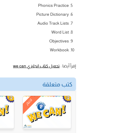
Phonics Practice
Picture Dictionary
Audio Track Lists
Word List
Objectives
Workbook
إقرأ أيضا :
تحميل كتاب انجليزي we can
كتب متعلقة
اختبار