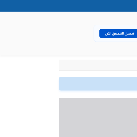
تحميل التطبيق الآن