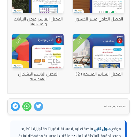
الفصل الحادي عشر الكسور
الفصل العاشر عرض البيانات
وتفسيرها
الحل
الحل
الفصل السابع القسمة ( 2 )
الفصل التاسع الاشكال
الهندسية
شارك الحل مع اصدقائك
موقع
حلول كتبي
منصة تعليمية مستقلة غير تابعة لوزارة التعليم؛
جميع الحقوق المتعلقة بالمناهج والكتب المدرسية محفوظة لوزارة