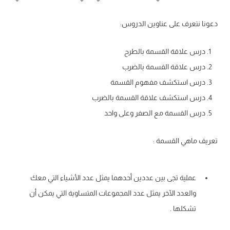
دعونا نتعرف على عناوين الدروس:
درس علاقة القسمة بالطرح
درس علاقة القسمة بالضرب
درس استكشف مفهوم القسمة
درس استكشف علاقة القسمة بالضرب
درس القسمة مع الصفر وعلى واحد
تعريف ماهي القسمة :
عملية تجى بين عددين أحدهما يمثل عدد الأشياء التي معك
والعدد الآخر يمثل عدد المجموعات المتساوية التي يمكن أن
تشكلها .