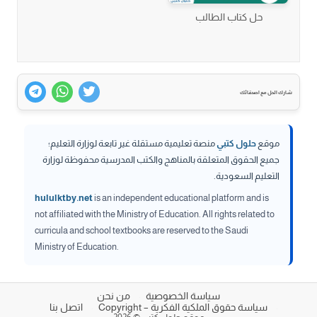
حل كتاب الطالب
شارك الحل مع اصدقائك
موقع
حلول كتبي
منصة تعليمية مستقلة غير تابعة لوزارة التعليم؛
جميع الحقوق المتعلقة بالمناهج والكتب المدرسية محفوظة لوزارة
التعليم السعودية.
hululktby.net
is an independent educational platform and is
not affiliated with the Ministry of Education. All rights related to
curricula and school textbooks are reserved to the Saudi
Ministry of Education.
سياسة الخصوصية
من نحن
سياسة حقوق الملكية الفكرية – Copyright
اتصل بنا