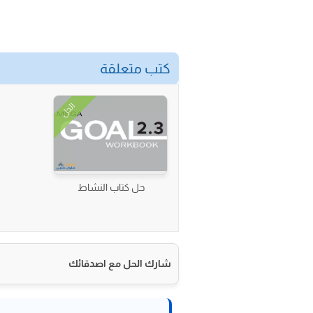
كتب متعلقة
الحل
حل كتاب النشاط
شارك الحل مع اصدقائك