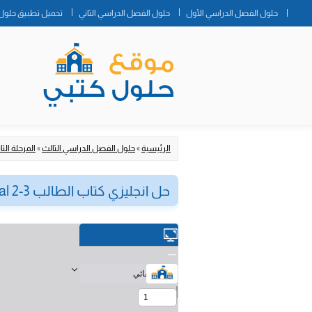
حلول الفصل الدراسي الأول
حلول الفصل الدراسي الثاني
تحميل تطبيق حلول 
الرئيسية
»
حلول الفصل الدراسي الثالث
»
المرحلة الثا
حل انجليزي كتاب الطالب Mega Goal 2-3 ثاني ثانوي ف3