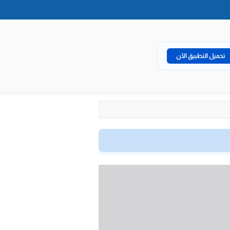
تحميل التطبيق الآن