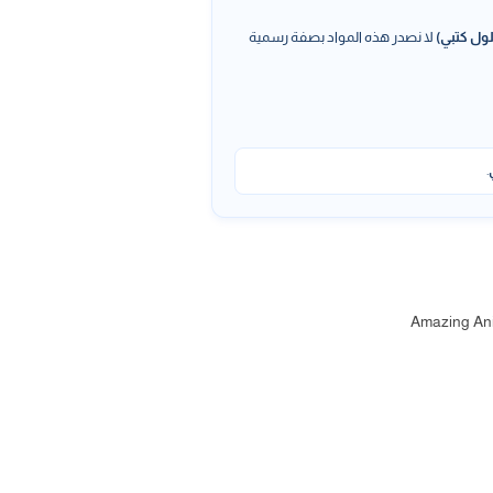
ول كتبي)
لا نصدر هذه المواد بصفة رسمية
.