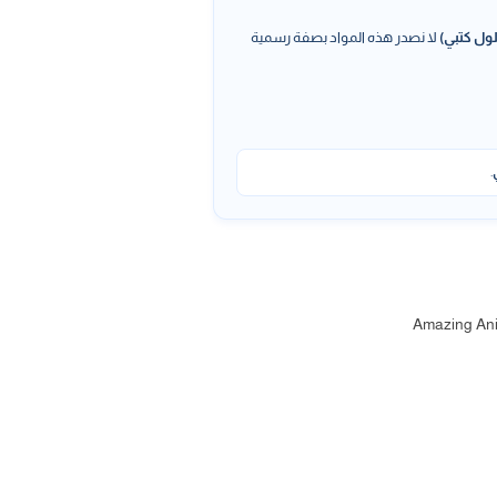
ول كتبي)
لا نصدر هذه المواد بصفة رسمية
.