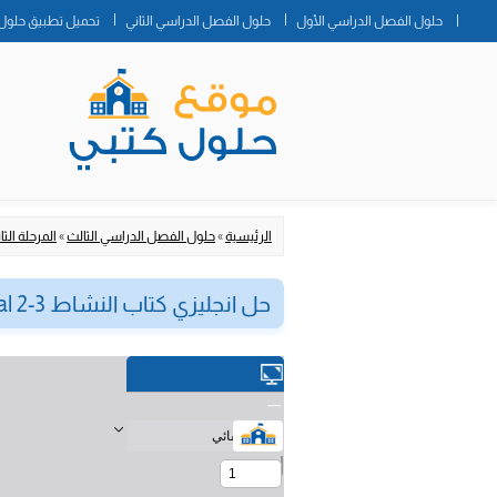
حلول الفصل الدراسي الأول
حلول الفصل الدراسي الثاني
تحميل تطبيق حلول 
الرئيسية
»
حلول الفصل الدراسي الثالث
»
المرحلة الثا
حل انجليزي كتاب النشاط Mega Goal 2-3 ثاني ثانوي ف3