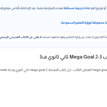
 أو توزيع) هو
مادة تدريبية مستقلة
تهدف للمراجعة فقط. نود الإحاطة بأننا في موقع
(حل
ة محفوظة لوزارة التعليم السعودية.
ا المحتوى لا يصدر عن وزارة التعليم، وهو مجهود مساعد
لا يغني عن الكتاب المدرسي الرسمي
ي ف3