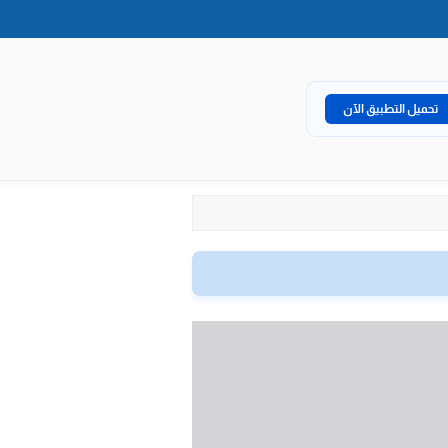
تحميل التطبيق الآن