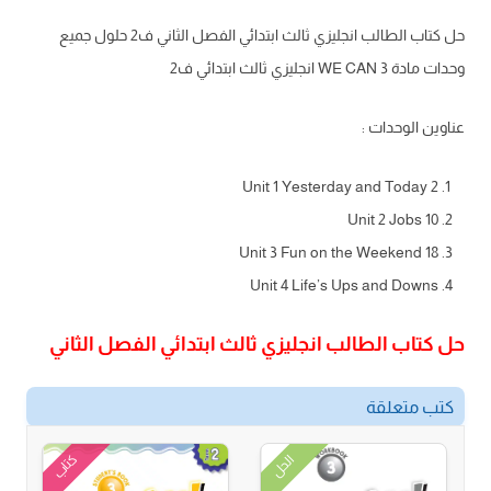
حل كتاب الطالب انجليزي ثالث ابتدائي الفصل الثاني ف2 حلول جميع
وحدات مادة WE CAN 3 انجليزي ثالث ابتدائي ف2
عناوين الوحدات :
Unit 1 Yesterday and Today 2
Unit 2 Jobs 10
Unit 3 Fun on the Weekend 18
Unit 4 Life’s Ups and Downs
حل كتاب الطالب انجليزي ثالث ابتدائي الفصل الثاني
كتب متعلقة
كتاب
الحل