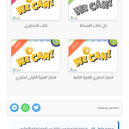
حل كتاب النشاط
كتاب الانجليزي
اختبار
اختبار
اختبار انجليزي الفترة الثانية
اختبار الفترة الأولى انجليزي
شارك الحل مع اصدقائك
موقع
حلول كتبي
منصة تعليمية مستقلة غير تابعة لوزارة التعليم؛