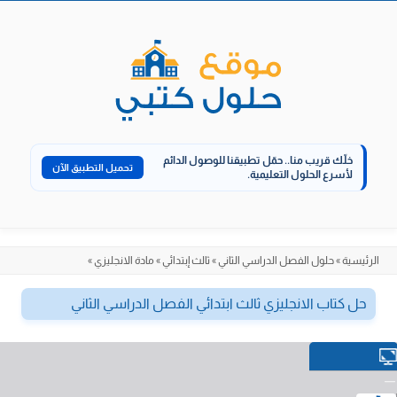
الانتقال
إلى
المحتوى
خلّك قريب منا..
حمّل تطبيقنا للوصول الدائم
تحميل التطبيق الآن
لأسرع الحلول التعليمية.
الرئيسية
»
حلول الفصل الدراسي الثاني
»
ثالث إبتدائي
»
مادة الانجليزي
»
حل كتاب الانجليزي ثالث ابتدائي الفصل الدراسي الثاني